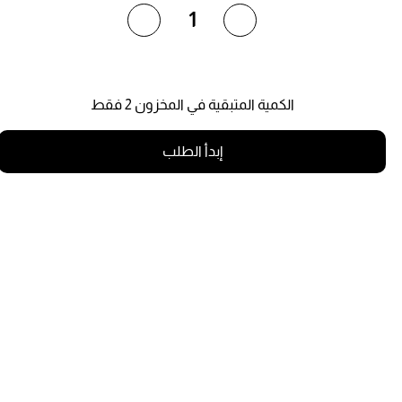
1
الكمية المتبقية في المخزون 2 فقط
إبدأ الطلب