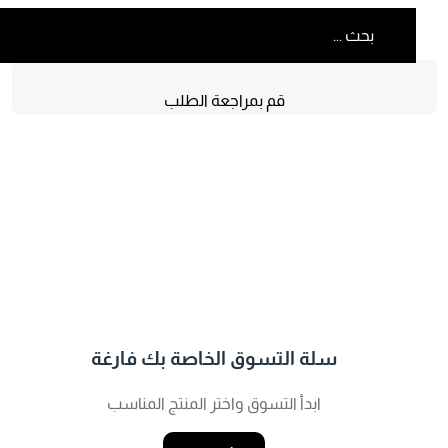
قم بمراجعة الطلب
سلة التسوق الخاصة بك فارغة
ابدأ التسوق واختر المنتج المناسب